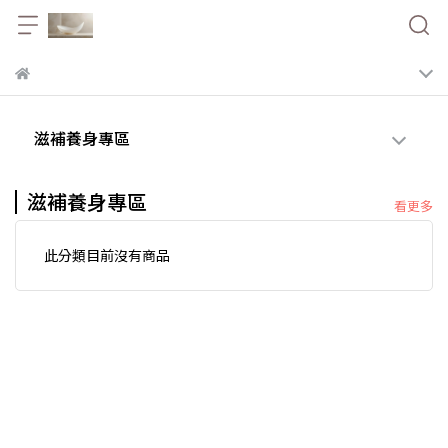
滋補養身專區
滋補養身專區
看更多
此分類目前沒有商品