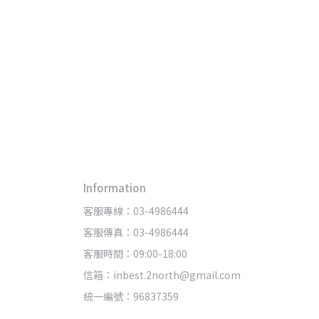
Information
客服專線：03-4986444
客服傳真：03-4986444
客服時間：09:00-18:00
信箱：inbest.2north@gmail.com
統一編號：96837359