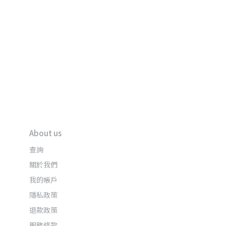
About us
查詢
關於我們
我的帳戶
隱私政策
退款政策
服務條款