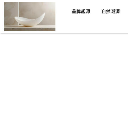
品牌起源
自然溯源